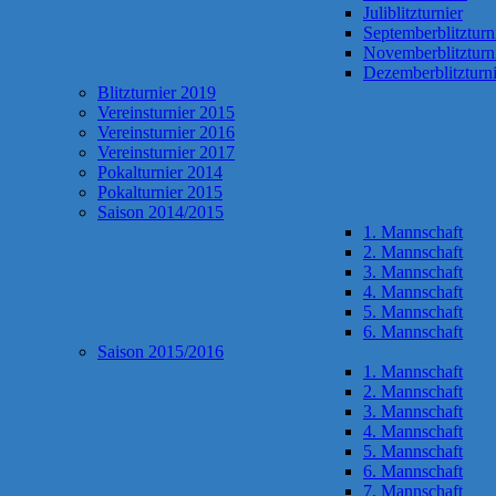
Juliblitzturnier
Septemberblitzturn
Novemberblitzturn
Dezemberblitzturni
Blitzturnier 2019
Vereinsturnier 2015
Vereinsturnier 2016
Vereinsturnier 2017
Pokalturnier 2014
Pokalturnier 2015
Saison 2014/2015
1. Mannschaft
2. Mannschaft
3. Mannschaft
4. Mannschaft
5. Mannschaft
6. Mannschaft
Saison 2015/2016
1. Mannschaft
2. Mannschaft
3. Mannschaft
4. Mannschaft
5. Mannschaft
6. Mannschaft
7. Mannschaft