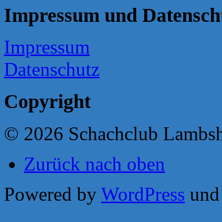
Impressum und Datensch
Impressum
Datenschutz
Copyright
© 2026 Schachclub Lambs
Zurück nach oben
Powered by
WordPress
un