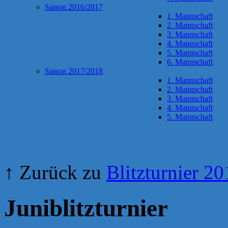
Saison 2016/2017
1. Mannschaft
2. Mannschaft
3. Mannschaft
4. Mannschaft
5. Mannschaft
6. Mannschaft
Saison 2017/2018
1. Mannschaft
2. Mannschaft
3. Mannschaft
4. Mannschaft
5. Mannschaft
↑ Zurück zu
Blitzturnier 2
Juniblitzturnier