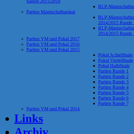
Saison 2015/2016
RLP-Mannschaftsp
Partien Mannschaftspokal
RLP-Mannschaftsp
2014/2015 Runde 
RLP-Mannschaftsp
2014/2015 Runde 
Partien VM und Pokal 2017
Partien VM und Pokal 2016
Partien VM und Pokal 2015
Pokal Achtelfinale
Pokal Viertelfinale
Pokal Halbfinale
Partien Runde 1
Partien Runde 2
Partien Runde 3
Partien Runde 4
Partien Runde 5
Partien Runde 6
Partien Runde 7
Partien VM und Pokal 2014
Links
Archiv