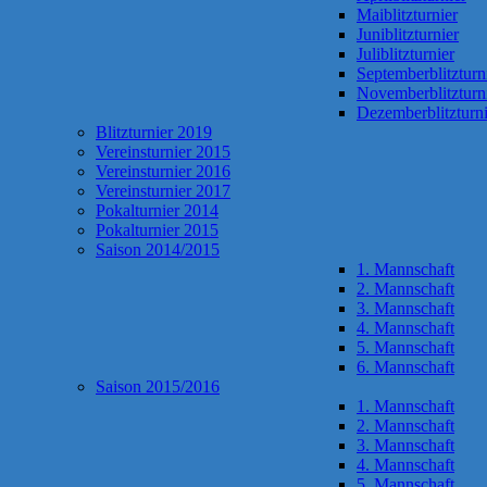
Maiblitzturnier
Juniblitzturnier
Juliblitzturnier
Septemberblitzturn
Novemberblitzturn
Dezemberblitzturni
Blitzturnier 2019
Vereinsturnier 2015
Vereinsturnier 2016
Vereinsturnier 2017
Pokalturnier 2014
Pokalturnier 2015
Saison 2014/2015
1. Mannschaft
2. Mannschaft
3. Mannschaft
4. Mannschaft
5. Mannschaft
6. Mannschaft
Saison 2015/2016
1. Mannschaft
2. Mannschaft
3. Mannschaft
4. Mannschaft
5. Mannschaft