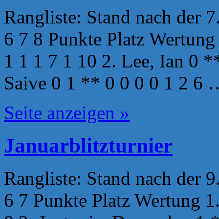
Rangliste: Stand nach der 7
6 7 8 Punkte Platz Wertung 
1 1 1 7 1 10 2. Lee, Ian 0 *
Saive 0 1 ** 0 0 0 0 1 2 6 
Seite anzeigen »
Januarblitzturnier
Rangliste: Stand nach der 9
6 7 Punkte Platz Wertung 1.