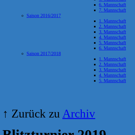
6. Mannschaft
7. Mannschaft
Saison 2016/2017
1. Mannschaft
2. Mannschaft
3. Mannschaft
4. Mannschaft
5. Mannschaft
6. Mannschaft
Saison 2017/2018
1. Mannschaft
2. Mannschaft
3. Mannschaft
4. Mannschaft
5. Mannschaft
↑ Zurück zu
Archiv
Blitzturnier 2019