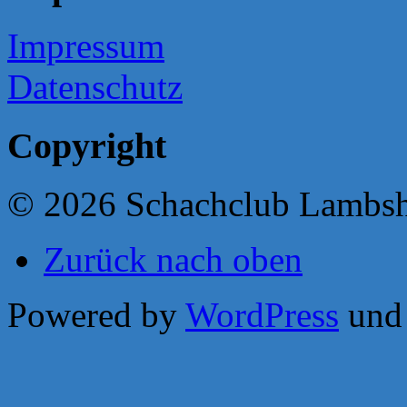
Impressum
Datenschutz
Copyright
© 2026 Schachclub Lambs
Zurück nach oben
Powered by
WordPress
un