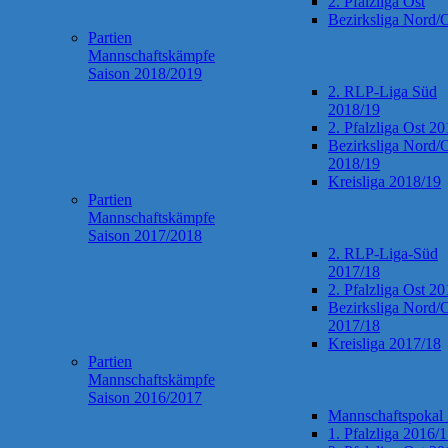
2. Pfalzliga Ost
Bezirksliga Nord/
Partien
Mannschaftskämpfe
Saison 2018/2019
2. RLP-Liga Süd
2018/19
2. Pfalzliga Ost 2
Bezirksliga Nord/
2018/19
Kreisliga 2018/19
Partien
Mannschaftskämpfe
Saison 2017/2018
2. RLP-Liga-Süd
2017/18
2. Pfalzliga Ost 2
Bezirksliga Nord/
2017/18
Kreisliga 2017/18
Partien
Mannschaftskämpfe
Saison 2016/2017
Mannschaftspokal
1. Pfalzliga 2016/