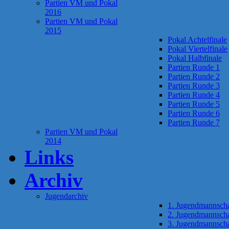
Partien VM und Pokal
2016
Partien VM und Pokal
2015
Pokal Achtelfinale
Pokal Viertelfinale
Pokal Halbfinale
Partien Runde 1
Partien Runde 2
Partien Runde 3
Partien Runde 4
Partien Runde 5
Partien Runde 6
Partien Runde 7
Partien VM und Pokal
2014
Links
Archiv
Jugendarchiv
1. Jugendmannscha
2. Jugendmannscha
3. Jugendmannscha