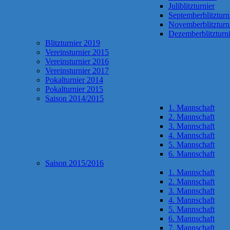
Juliblitzturnier
Septemberblitzturn
Novemberblitzturn
Dezemberblitzturni
Blitzturnier 2019
Vereinsturnier 2015
Vereinsturnier 2016
Vereinsturnier 2017
Pokalturnier 2014
Pokalturnier 2015
Saison 2014/2015
1. Mannschaft
2. Mannschaft
3. Mannschaft
4. Mannschaft
5. Mannschaft
6. Mannschaft
Saison 2015/2016
1. Mannschaft
2. Mannschaft
3. Mannschaft
4. Mannschaft
5. Mannschaft
6. Mannschaft
7. Mannschaft