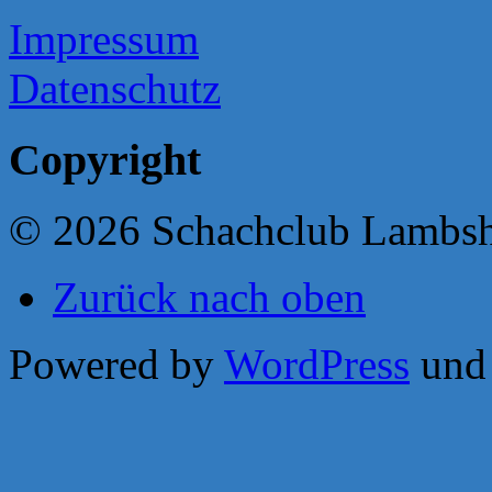
Impressum
Datenschutz
Copyright
© 2026 Schachclub Lambs
Zurück nach oben
Powered by
WordPress
un