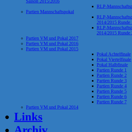
Saison 2015/2016
RLP-Mannschaftsp
Partien Mannschaftspokal
RLP-Mannschaftsp
2014/2015 Runde 
RLP-Mannschaftsp
2014/2015 Runde 
Partien VM und Pokal 2017
Partien VM und Pokal 2016
Partien VM und Pokal 2015
Pokal Achtelfinale
Pokal Viertelfinale
Pokal Halbfinale
Partien Runde 1
Partien Runde 2
Partien Runde 3
Partien Runde 4
Partien Runde 5
Partien Runde 6
Partien Runde 7
Partien VM und Pokal 2014
Links
Archiv