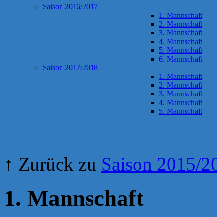
Saison 2016/2017
1. Mannschaft
2. Mannschaft
3. Mannschaft
4. Mannschaft
5. Mannschaft
6. Mannschaft
Saison 2017/2018
1. Mannschaft
2. Mannschaft
3. Mannschaft
4. Mannschaft
5. Mannschaft
↑ Zurück zu
Saison 2015/2
1. Mannschaft