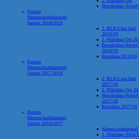
2. Pfalzliga Ost
Bezirksliga Nord/
Partien
Mannschaftskämpfe
Saison 2018/2019
2. RLP-Liga Süd
2018/19
2. Pfalzliga Ost 2
Bezirksliga Nord/
2018/19
Kreisliga 2018/19
Partien
Mannschaftskämpfe
Saison 2017/2018
2. RLP-Liga-Süd
2017/18
2. Pfalzliga Ost 2
Bezirksliga Nord/
2017/18
Kreisliga 2017/18
Partien
Mannschaftskämpfe
Saison 2016/2017
Mannschaftspokal
1. Pfalzliga 2016/