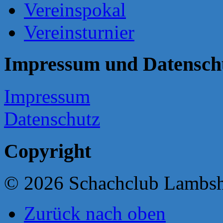
Vereinspokal
Vereinsturnier
Impressum und Datensch
Impressum
Datenschutz
Copyright
© 2026 Schachclub Lambs
Zurück nach oben