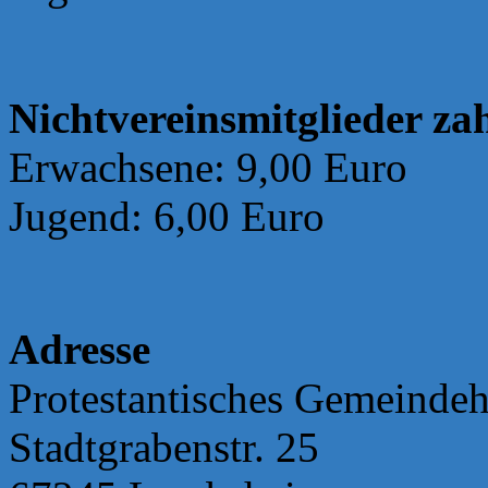
Nichtvereinsmitglieder za
Erwachsene: 9,00 Euro
Jugend: 6,00 Euro
Adresse
Protestantisches Gemeinde
Stadtgrabenstr. 25