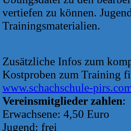
vertiefen zu können. Jugend
Trainingsmaterialien.
Zusätzliche Infos zum komp
Kostproben zum Training fin
www.schachschule-pirs.co
Vereinsmitglieder zahlen
:
Erwachsene: 4,50 Euro
Jugend: frei