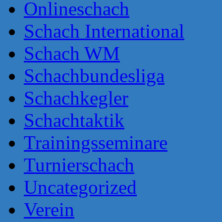
Onlineschach
Schach International
Schach WM
Schachbundesliga
Schachkegler
Schachtaktik
Trainingsseminare
Turnierschach
Uncategorized
Verein