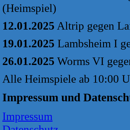
(Heimspiel)
12.01.2025
Altrip gegen L
19.01.2025
Lambsheim I ge
26.01.2025
Worms VI gegen
Alle Heimspiele ab 10:00 U
Impressum und Datensch
Impressum
Datenschutz