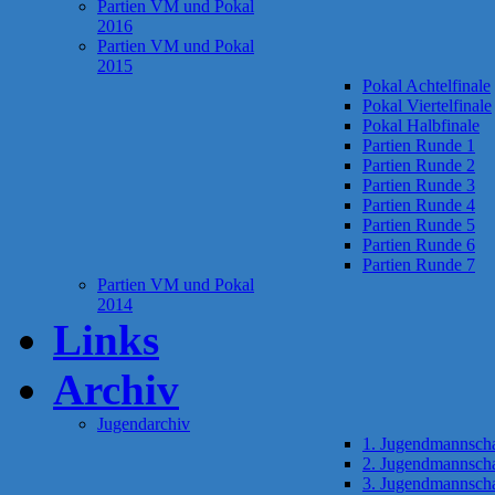
Partien VM und Pokal
2016
Partien VM und Pokal
2015
Pokal Achtelfinale
Pokal Viertelfinale
Pokal Halbfinale
Partien Runde 1
Partien Runde 2
Partien Runde 3
Partien Runde 4
Partien Runde 5
Partien Runde 6
Partien Runde 7
Partien VM und Pokal
2014
Links
Archiv
Jugendarchiv
1. Jugendmannscha
2. Jugendmannscha
3. Jugendmannscha