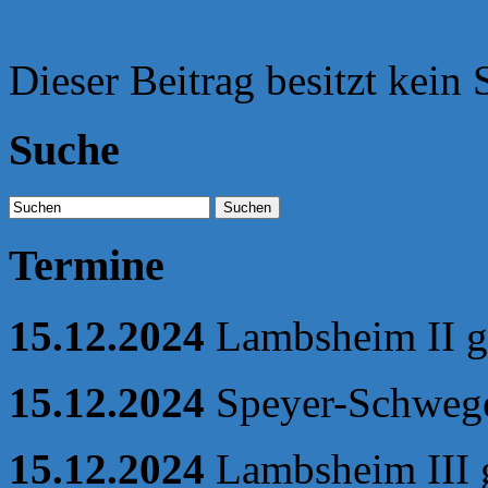
Dieser Beitrag besitzt kein
Suche
Suchen
Termine
15.12.2024
Lambsheim II ge
15.12.2024
Speyer-Schweg
15.12.2024
Lambsheim III 