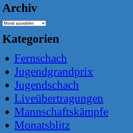
Archiv
Archiv
Kategorien
Fernschach
Jugendgrandprix
Jugendschach
Liveübertragungen
Mannschaftskämpfe
Monatsblitz