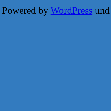
Powered by
WordPress
un