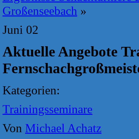
Großenseebach
»
Juni
02
Aktuelle Angebote Tr
Fernschachgroßmeiste
Kategorien:
Trainingsseminare
Von
Michael Achatz