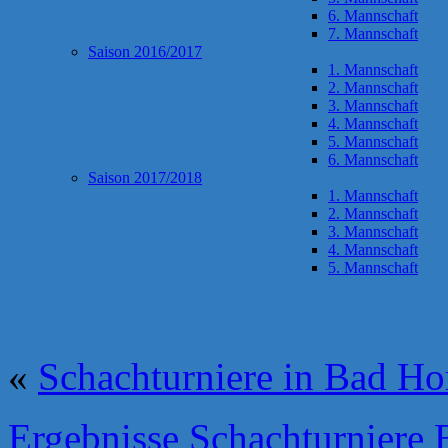
6. Mannschaft
7. Mannschaft
Saison 2016/2017
1. Mannschaft
2. Mannschaft
3. Mannschaft
4. Mannschaft
5. Mannschaft
6. Mannschaft
Saison 2017/2018
1. Mannschaft
2. Mannschaft
3. Mannschaft
4. Mannschaft
5. Mannschaft
«
Schachturniere in Bad H
Ergebnisse Schachturniere