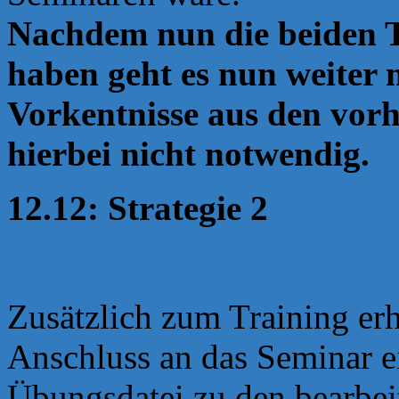
Nachdem nun die beiden T
haben geht es nun weiter 
Vorkentnisse aus den vor
hierbei nicht notwendig.
12.12: Strategie 2
Zusätzlich zum Training erh
Anschluss an das Seminar e
Übungsdatei zu den bearbei