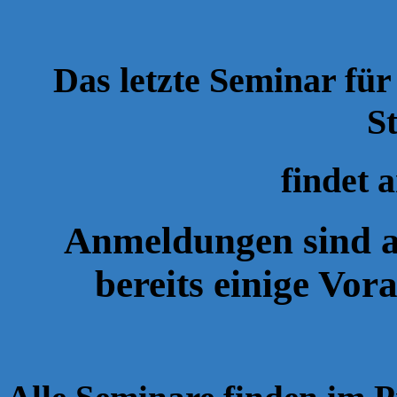
Das letzte Seminar fü
St
findet 
Anmeldungen sind ab
bereits einige Vor