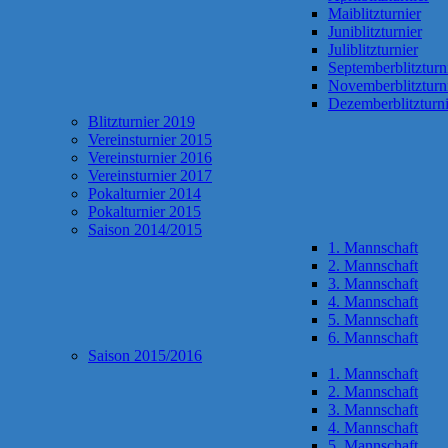
Maiblitzturnier
Juniblitzturnier
Juliblitzturnier
Septemberblitzturn
Novemberblitzturn
Dezemberblitzturni
Blitzturnier 2019
Vereinsturnier 2015
Vereinsturnier 2016
Vereinsturnier 2017
Pokalturnier 2014
Pokalturnier 2015
Saison 2014/2015
1. Mannschaft
2. Mannschaft
3. Mannschaft
4. Mannschaft
5. Mannschaft
6. Mannschaft
Saison 2015/2016
1. Mannschaft
2. Mannschaft
3. Mannschaft
4. Mannschaft
5. Mannschaft