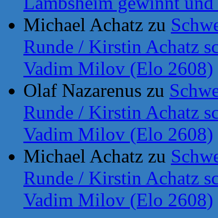
Lambsheim gewinnt und b
Michael Achatz
zu
Schwe
Runde / Kirstin Achatz
Vadim Milov (Elo 2608)
Olaf Nazarenus
zu
Schwe
Runde / Kirstin Achatz
Vadim Milov (Elo 2608)
Michael Achatz
zu
Schwe
Runde / Kirstin Achatz
Vadim Milov (Elo 2608)