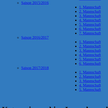
Saison 2015/2016
1. Mannschaft
2. Mannschaft
3. Mannschaft
4. Mannschaft
5. Mannschaft
6. Mannschaft
7. Mannschaft
Saison 2016/2017
1. Mannschaft
2. Mannschaft
3. Mannschaft
4. Mannschaft
5. Mannschaft
6. Mannschaft
Saison 2017/2018
1. Mannschaft
2. Mannschaft
3. Mannschaft
4. Mannschaft
5. Mannschaft