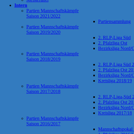
Intern
Partien Mannschaftskämpfe
Saison 2021/2022
Partiensammlung
Partien Mannschaftskämpfe
Saison 2019/2020
2. RLP-Liga Süd
2. Pfalzliga Ost
Bezirksliga Nord/
Partien Mannschaftskämpfe
Saison 2018/2019
2. RLP-Liga Süd 
2. Pfalzliga Ost 2
Bezirksliga Nord/
Kreisliga 2018/19
Partien Mannschaftskämpfe
Saison 2017/2018
2. RLP-Liga-Süd 
2. Pfalzliga Ost 2
Bezirksliga Nord/
Kreisliga 2017/18
Partien Mannschaftskämpfe
Saison 2016/2017
Mannschaftspokal