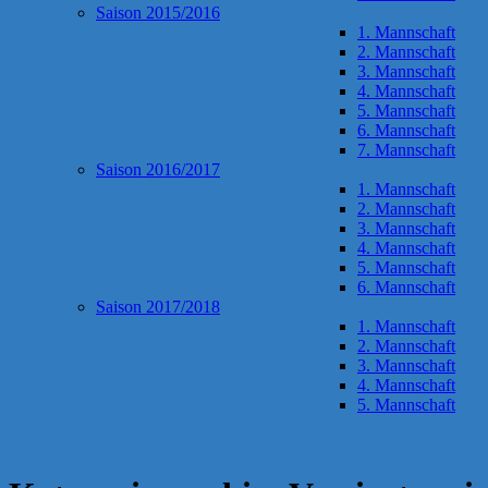
Saison 2015/2016
1. Mannschaft
2. Mannschaft
3. Mannschaft
4. Mannschaft
5. Mannschaft
6. Mannschaft
7. Mannschaft
Saison 2016/2017
1. Mannschaft
2. Mannschaft
3. Mannschaft
4. Mannschaft
5. Mannschaft
6. Mannschaft
Saison 2017/2018
1. Mannschaft
2. Mannschaft
3. Mannschaft
4. Mannschaft
5. Mannschaft