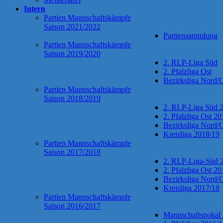
Intern
Partien Mannschaftskämpfe
Saison 2021/2022
Partiensammlung
Partien Mannschaftskämpfe
Saison 2019/2020
2. RLP-Liga Süd
2. Pfalzliga Ost
Bezirksliga Nord/
Partien Mannschaftskämpfe
Saison 2018/2019
2. RLP-Liga Süd 
2. Pfalzliga Ost 2
Bezirksliga Nord/
Kreisliga 2018/19
Partien Mannschaftskämpfe
Saison 2017/2018
2. RLP-Liga-Süd 
2. Pfalzliga Ost 2
Bezirksliga Nord/
Kreisliga 2017/18
Partien Mannschaftskämpfe
Saison 2016/2017
Mannschaftspokal