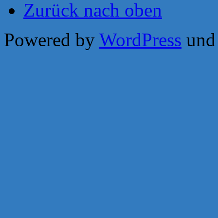
Zurück nach oben
Powered by
WordPress
un