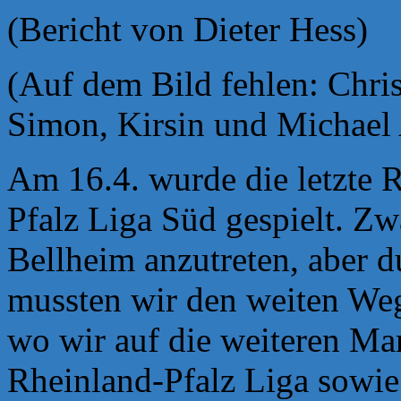
(Bericht von Dieter Hess)
(Auf dem Bild fehlen: Chri
Simon, Kirsin und Michael
Am 16.4. wurde die letzte 
Pfalz Liga Süd gespielt. Z
Bellheim anzutreten, aber d
mussten wir
den weiten We
wo wir auf die weiteren Ma
Rheinland-Pfalz Liga sowie