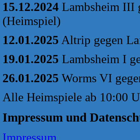
15.12.2024
Lambsheim III 
(Heimspiel)
12.01.2025
Altrip gegen L
19.01.2025
Lambsheim I ge
26.01.2025
Worms VI gegen
Alle Heimspiele ab 10:00 U
Impressum und Datensch
Impressum