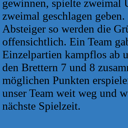
gewinnen, spielte
zweimal U
zweimal geschlagen geben. 
Absteiger so werden die Gr
offensichtlich. Ein Team ga
Einzelpartien kampflos ab 
den Brettern 7 und 8 zus
möglichen Punkten erspiele
unser Team weit
weg und wi
nächste Spielzeit.