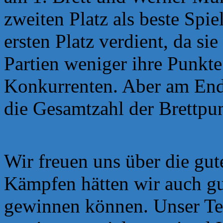
zweiten Platz als beste Spie
ersten Platz verdient, da sie
Partien weniger ihre Punkte 
Konkurrenten. Aber am End
die Gesamtzahl der Brettpu
Wir freuen uns über die gut
Kämpfen hätten wir auch g
gewinnen können. Unser Te