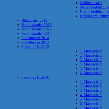
Juliblitzturnier
Septemberblitzturn
Novemberblitzturn
Dezemberblitzturni
Blitzturnier 2019
Vereinsturnier 2015
Vereinsturnier 2016
Vereinsturnier 2017
Pokalturnier 2014
Pokalturnier 2015
Saison 2014/2015
1. Mannschaft
2. Mannschaft
3. Mannschaft
4. Mannschaft
5. Mannschaft
6. Mannschaft
Saison 2015/2016
1. Mannschaft
2. Mannschaft
3. Mannschaft
4. Mannschaft
5. Mannschaft
6. Mannschaft
7. Mannschaft