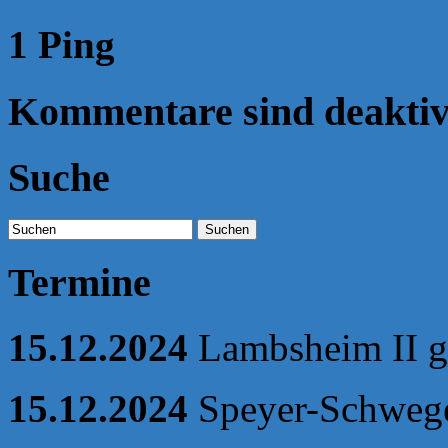
1 Ping
Kommentare sind deaktivi
Suche
Suchen
Termine
15.12.2024
Lambsheim II ge
15.12.2024
Speyer-Schweg