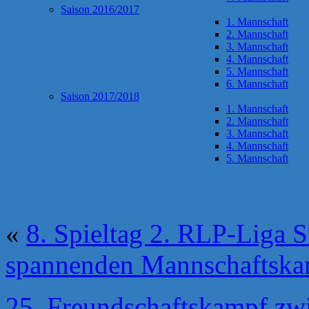
Saison 2016/2017
1. Mannschaft
2. Mannschaft
3. Mannschaft
4. Mannschaft
5. Mannschaft
6. Mannschaft
Saison 2017/2018
1. Mannschaft
2. Mannschaft
3. Mannschaft
4. Mannschaft
5. Mannschaft
«
8. Spieltag 2. RLP-Liga
spannenden Mannschaftska
25. Freundschaftskampf z