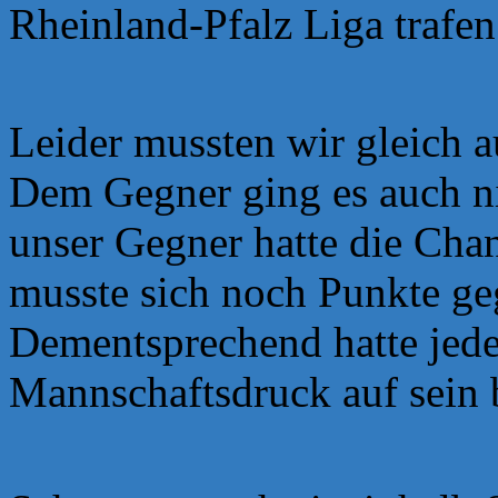
Rheinland-Pfalz Liga trafen
Leider mussten wir gleich a
Dem Gegner ging es auch ni
unser Gegner hatte die Chan
musste sich noch Punkte
ge
Dementsprechend hatte jede
Mannschaftsdruck auf sein 