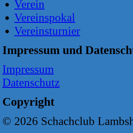
Verein
Vereinspokal
Vereinsturnier
Impressum und Datensch
Impressum
Datenschutz
Copyright
© 2026 Schachclub Lambs