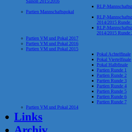
Saison 2015/2016
RLP-Mannschaftsp
Partien Mannschaftspokal
RLP-Mannschaftsp
2014/2015 Runde 
RLP-Mannschaftsp
2014/2015 Runde 
Partien VM und Pokal 2017
Partien VM und Pokal 2016
Partien VM und Pokal 2015
Pokal Achtelfinale
Pokal Viertelfinale
Pokal Halbfinale
Partien Runde 1
Partien Runde 2
Partien Runde 3
Partien Runde 4
Partien Runde 5
Partien Runde 6
Partien Runde 7
Partien VM und Pokal 2014
Links
Archiv