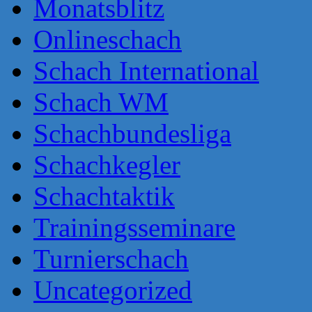
Monatsblitz
Onlineschach
Schach International
Schach WM
Schachbundesliga
Schachkegler
Schachtaktik
Trainingsseminare
Turnierschach
Uncategorized