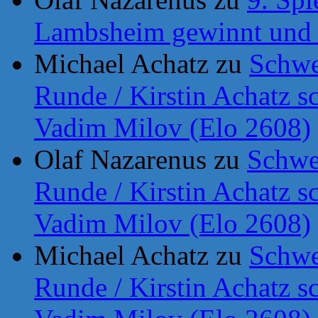
Lambsheim gewinnt und b
Michael Achatz
zu
Schwe
Runde / Kirstin Achatz
Vadim Milov (Elo 2608)
Olaf Nazarenus
zu
Schwe
Runde / Kirstin Achatz
Vadim Milov (Elo 2608)
Michael Achatz
zu
Schwe
Runde / Kirstin Achatz