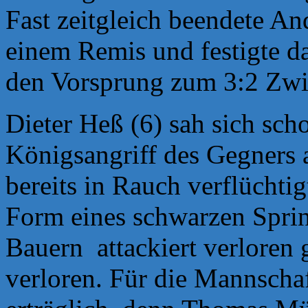
Fast zeitgleich beendete An
einem Remis und festigte d
den Vorsprung zum 3:2 Zwi
Dieter Heß (6) sah sich sch
Königsangriff des Gegners 
bereits in Rauch verflüchtig
Form eines schwarzen
Spri
Bauern
attackiert verloren
verloren. Für die Mannscha